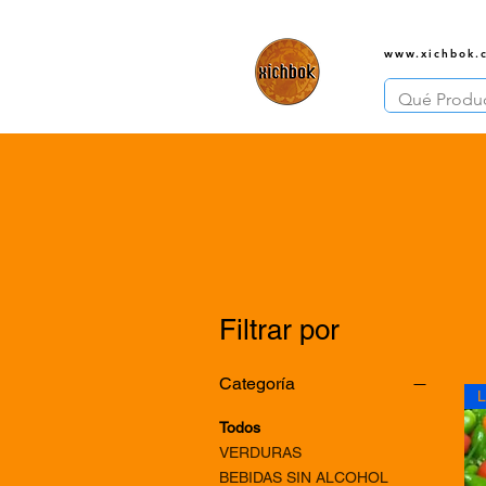
www.xichbok.
Filtrar por
Categoría
Todos
VERDURAS
BEBIDAS SIN ALCOHOL