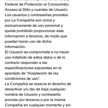
Federal de Protección al Consumidor.
Acceso al Sitio y cuentas de Usuario
Los usuarios y contraseñas provistos
por La Compañía son única y
exclusivamente de uso personal y
queda prohibido proporcionar esta
información a terceros, de modo que
puedan hacer uso de dicha
información.
El Usuario se compromete a no hacer
uso indebido de estos datos o de lo
contrario responder a las
especificaciones expuestas en el
apartado de “Aceptación de las
condiciones de uso”.
La Compañía se reserva el derecho de
desactivar y/o dar de baja cualquier
nombre de Usuario y contraseña
provisto por terceros o por la misma
Compañía en cualquier momento y sin