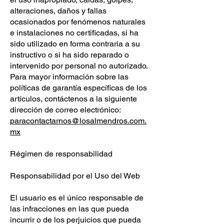
alteraciones, daños y fallas
ocasionados por fenómenos naturales
e instalaciones no certificadas, si ha
sido utilizado en forma contraria a su
instructivo o si ha sido reparado o
intervenido por personal no autorizado.
Para mayor información sobre las
políticas de garantía específicas de los
artículos, contáctenos a la siguiente
dirección de correo electrónico:
paracontactarnos@losalmendros.com.
mx
Régimen de responsabilidad
Responsabilidad por el Uso del Web
El usuario es el único responsable de
las infracciones en las que pueda
incurrir o de los perjuicios que pueda