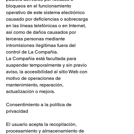
bloqueos en el funcionamiento
operativo de este sistema electrónico
causado por deficiencias o sobrecarga
en las líneas telefónicas o en Internet,
así como de daños causados por
terceras personas mediante
intromisiones ilegítimas fuera del
control de La Compañía.
La Compañía está facultada para
suspender temporalmente y sin previo
aviso, la accesibilidad al sitio Web con
motivo de operaciones de
mantenimiento, reparación,
actualización o mejora.
Consentimiento a la política de
privacidad
El usuario acepta la recopilación,
procesamiento y almacenamiento de