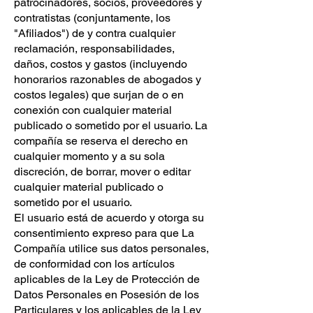
patrocinadores, socios, proveedores y
contratistas (conjuntamente, los
"Afiliados") de y contra cualquier
reclamación, responsabilidades,
daños, costos y gastos (incluyendo
honorarios razonables de abogados y
costos legales) que surjan de o en
conexión con cualquier material
publicado o sometido por el usuario. La
compañía se reserva el derecho en
cualquier momento y a su sola
discreción, de borrar, mover o editar
cualquier material publicado o
sometido por el usuario.
El usuario está de acuerdo y otorga su
consentimiento expreso para que La
Compañía utilice sus datos personales,
de conformidad con los artículos
aplicables de la Ley de Protección de
Datos Personales en Posesión de los
Particulares y los aplicables de la Ley