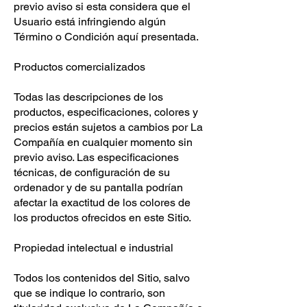
previo aviso si esta considera que el
Usuario está infringiendo algún
Término o Condición aquí presentada.
Productos comercializados
Todas las descripciones de los
productos, especificaciones, colores y
precios están sujetos a cambios por La
Compañía en cualquier momento sin
previo aviso. Las especificaciones
técnicas, de configuración de su
ordenador y de su pantalla podrían
afectar la exactitud de los colores de
los productos ofrecidos en este Sitio.
Propiedad intelectual e industrial
Todos los contenidos del Sitio, salvo
que se indique lo contrario, son