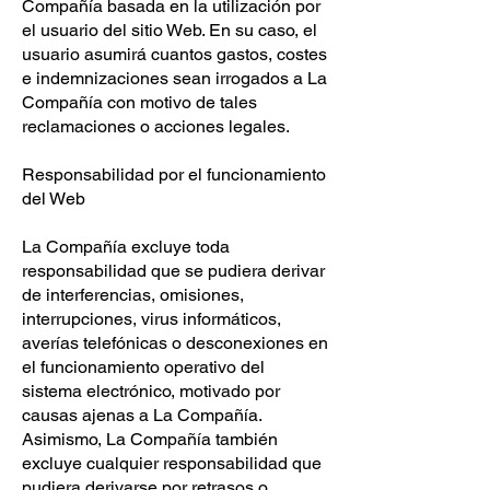
Compañía basada en la utilización por
el usuario del sitio Web. En su caso, el
usuario asumirá cuantos gastos, costes
e indemnizaciones sean irrogados a La
Compañía con motivo de tales
reclamaciones o acciones legales.
Responsabilidad por el funcionamiento
del Web
La Compañía excluye toda
responsabilidad que se pudiera derivar
de interferencias, omisiones,
interrupciones, virus informáticos,
averías telefónicas o desconexiones en
el funcionamiento operativo del
sistema electrónico, motivado por
causas ajenas a La Compañía.
Asimismo, La Compañía también
excluye cualquier responsabilidad que
pudiera derivarse por retrasos o