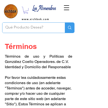
www.xichbok.com
Términos
Términos de uso y Políticas de
González Coello Operadores. de C.V.
Identidad y Domicilio del Responsable
Por favor lea cuidadosamente estas
condiciones de uso (en adelante
"Términos") antes de acceder, navegar,
comprar y/o hacer uso de cualquier
parte de este sitio web (en adelante
"Sitio"). Estos Términos se aplican a