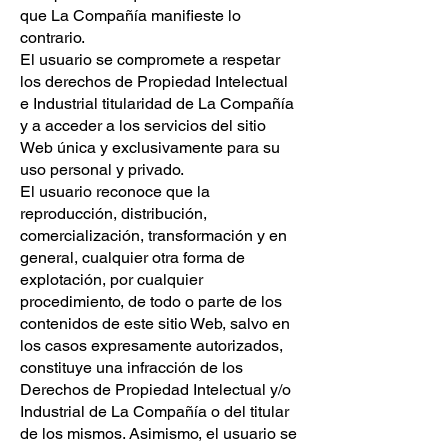
que La Compañía manifieste lo
contrario.
El usuario se compromete a respetar
los derechos de Propiedad Intelectual
e Industrial titularidad de La Compañía
y a acceder a los servicios del sitio
Web única y exclusivamente para su
uso personal y privado.
El usuario reconoce que la
reproducción, distribución,
comercialización, transformación y en
general, cualquier otra forma de
explotación, por cualquier
procedimiento, de todo o parte de los
contenidos de este sitio Web, salvo en
los casos expresamente autorizados,
constituye una infracción de los
Derechos de Propiedad Intelectual y/o
Industrial de La Compañía o del titular
de los mismos. Asimismo, el usuario se