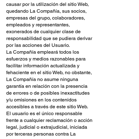
causar por la utilización del sitio Web,
quedando La Compañía, sus socios,
empresas del grupo, colaboradores,
empleados y representantes,
exonerados de cualquier clase de
responsabilidad que se pudiera derivar
por las acciones del Usuario.
La Compañía empleará todos los
esfuerzos y medios razonables para
facilitar información actualizada y
fehaciente en el sitio Web, no obstante,
La Compañía no asume ninguna
garantía en relación con la presencia
de errores o de posibles inexactitudes
y/u omisiones en los contenidos
accesibles a través de este sitio Web.
El usuario es el único responsable
frente a cualquier reclamación o acción
legal, judicial o extrajudicial, iniciada
por terceras personas contra La