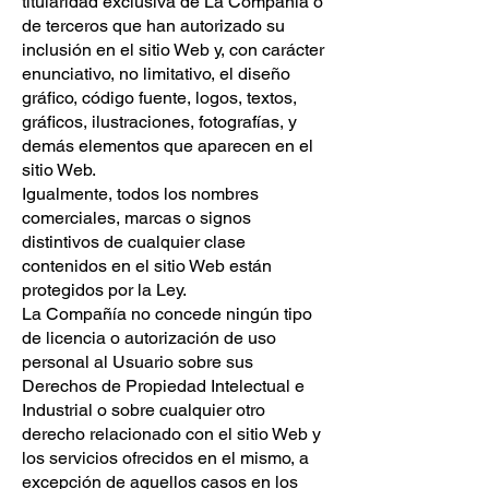
titularidad exclusiva de La Compañía o
de terceros que han autorizado su
inclusión en el sitio Web y, con carácter
enunciativo, no limitativo, el diseño
gráfico, código fuente, logos, textos,
gráficos, ilustraciones, fotografías, y
demás elementos que aparecen en el
sitio Web.
Igualmente, todos los nombres
comerciales, marcas o signos
distintivos de cualquier clase
contenidos en el sitio Web están
protegidos por la Ley.
La Compañía no concede ningún tipo
de licencia o autorización de uso
personal al Usuario sobre sus
Derechos de Propiedad Intelectual e
Industrial o sobre cualquier otro
derecho relacionado con el sitio Web y
los servicios ofrecidos en el mismo, a
excepción de aquellos casos en los