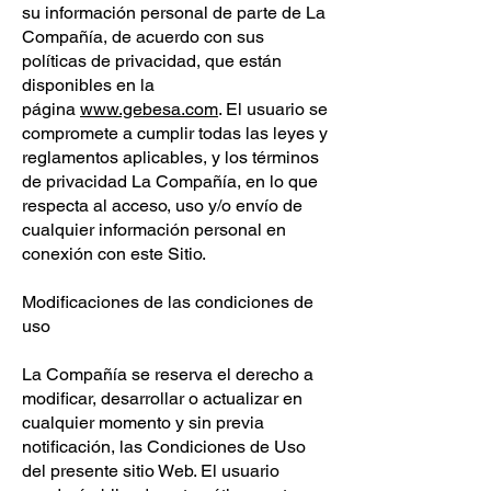
su información personal de parte de La
Compañía, de acuerdo con sus
políticas de privacidad, que están
disponibles en la
página
www.gebesa.com
. El usuario se
compromete a cumplir todas las leyes y
reglamentos aplicables, y los términos
de privacidad La Compañía, en lo que
respecta al acceso, uso y/o envío de
cualquier información personal en
conexión con este Sitio.
Modificaciones de las condiciones de
uso
La Compañía se reserva el derecho a
modificar, desarrollar o actualizar en
cualquier momento y sin previa
notificación, las Condiciones de Uso
del presente sitio Web. El usuario