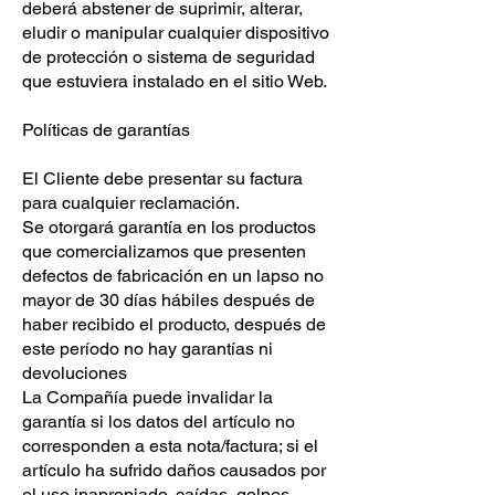
deberá abstener de suprimir, alterar,
eludir o manipular cualquier dispositivo
de protección o sistema de seguridad
que estuviera instalado en el sitio Web.
Políticas de garantías
El Cliente debe presentar su factura
para cualquier reclamación.
Se otorgará garantía en los productos
que comercializamos que presenten
defectos de fabricación en un lapso no
mayor de 30 días hábiles después de
haber recibido el producto, después de
este período no hay garantías ni
devoluciones
La Compañía puede invalidar la
garantía si los datos del artículo no
corresponden a esta nota/factura; si el
artículo ha sufrido daños causados por
el uso inapropiado, caídas, golpes,