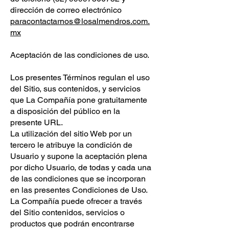
dirección de correo electrónico
paracontactarnos@losalmendros.com.
mx
Aceptación de las condiciones de uso.
Los presentes Términos regulan el uso
del Sitio, sus contenidos, y servicios
que La Compañía pone gratuitamente
a disposición del público en la
presente URL.
La utilización del sitio Web por un
tercero le atribuye la condición de
Usuario y supone la aceptación plena
por dicho Usuario, de todas y cada una
de las condiciones que se incorporan
en las presentes Condiciones de Uso.
La Compañía puede ofrecer a través
del Sitio contenidos, servicios o
productos que podrán encontrarse