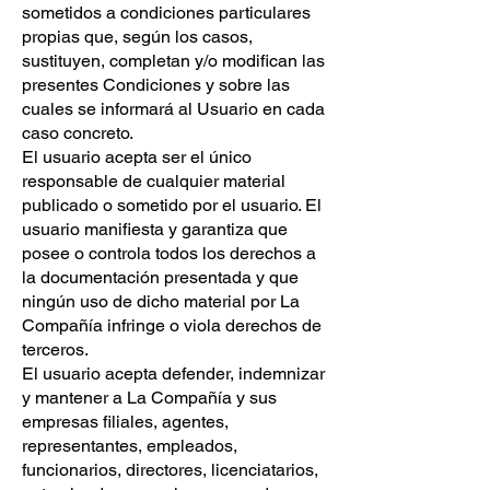
sometidos a condiciones particulares
propias que, según los casos,
sustituyen, completan y/o modifican las
presentes Condiciones y sobre las
cuales se informará al Usuario en cada
caso concreto.
El usuario acepta ser el único
responsable de cualquier material
publicado o sometido por el usuario. El
usuario manifiesta y garantiza que
posee o controla todos los derechos a
la documentación presentada y que
ningún uso de dicho material por La
Compañía infringe o viola derechos de
terceros.
El usuario acepta defender, indemnizar
y mantener a La Compañía y sus
empresas filiales, agentes,
representantes, empleados,
funcionarios, directores, licenciatarios,