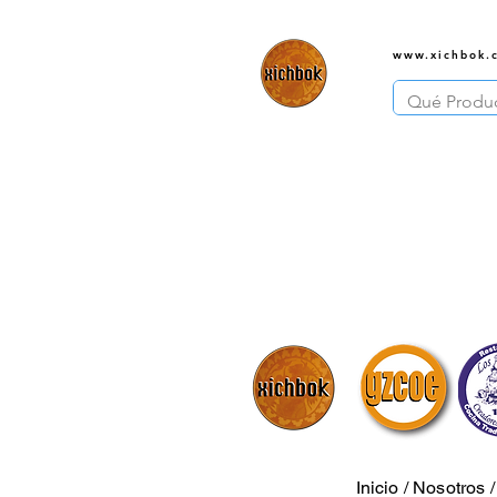
www.xichbok.
Inicio
/
Nosotros