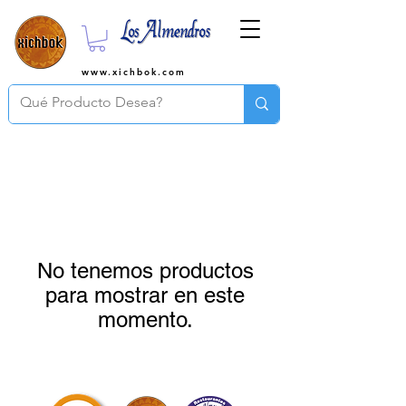
www.xichbok.com
No tenemos productos
para mostrar en este
momento.