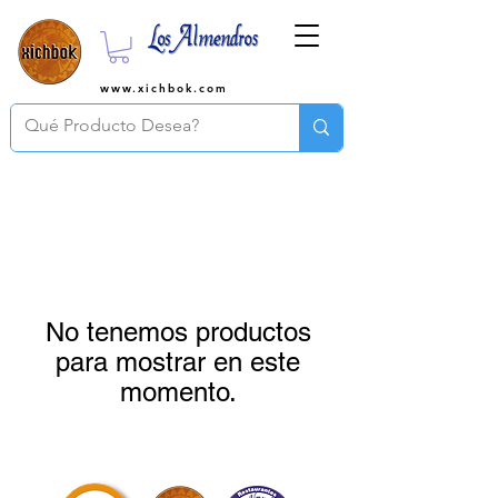
www.xichbok.com
No tenemos productos
para mostrar en este
momento.