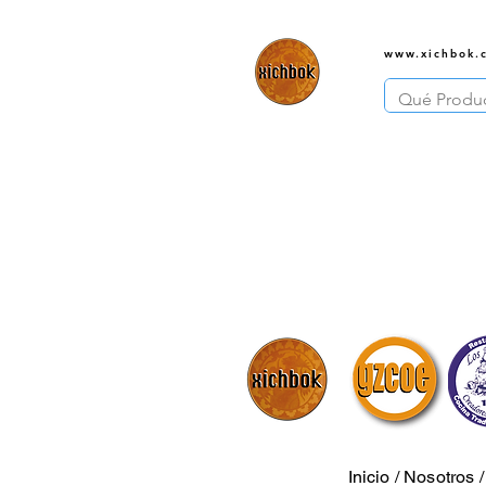
www.xichbok.
Inicio
/
Nosotros